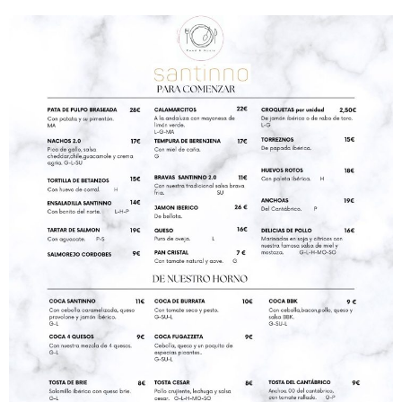
Contacto